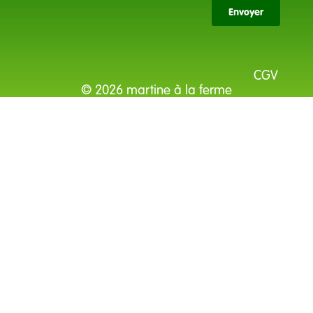
Envoyer
CGV
© 2026 martine à la ferme